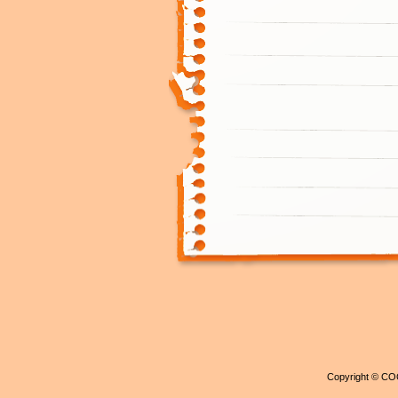
Copyright © C