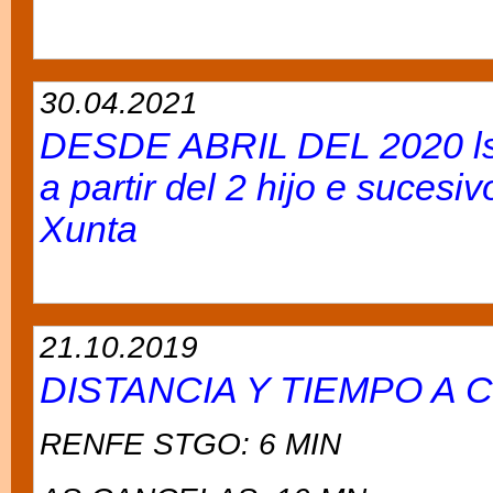
30.04.2021
DESDE ABRIL DEL 2020 ls 
a partir del 2 hijo e suces
Xunta
21.10.2019
DISTANCIA Y TIEMPO A
RENFE STGO: 6 MIN