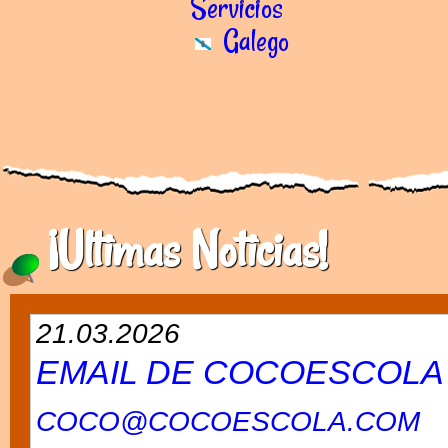
Servicios
Galego
¡Ultimas Noticias!
21.03.2026
EMAIL DE COCOESCOLA
COCO@COCOESCOLA.COM