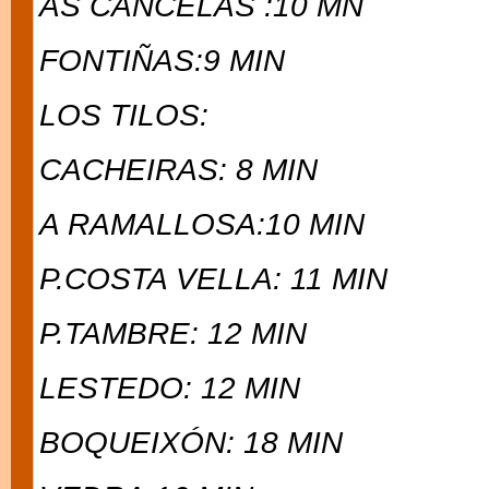
AS CANCELAS :10 MN
FONTIÑAS:9 MIN
LOS TILOS:
CACHEIRAS: 8 MIN
A RAMALLOSA:10 MIN
P.COSTA VELLA: 11 MIN
P.TAMBRE: 12 MIN
LESTEDO: 12 MIN
BOQUEIXÓN: 18 MIN